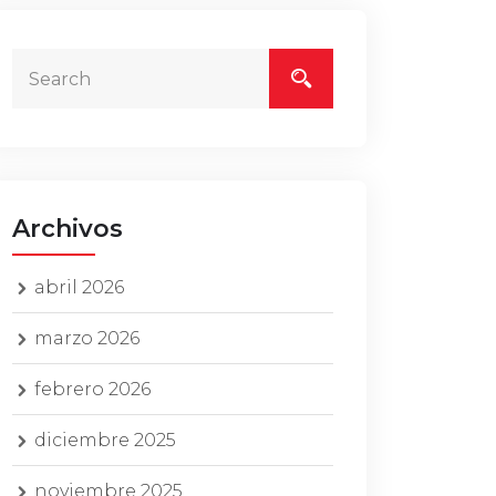
Archivos
abril 2026
marzo 2026
febrero 2026
diciembre 2025
noviembre 2025