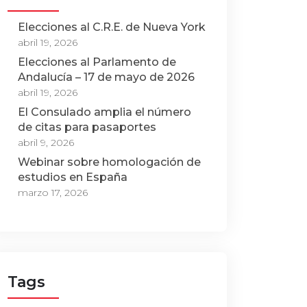
Elecciones al C.R.E. de Nueva York
abril 19, 2026
Elecciones al Parlamento de
Andalucía – 17 de mayo de 2026
abril 19, 2026
El Consulado amplia el número
de citas para pasaportes
abril 9, 2026
Webinar sobre homologación de
estudios en España
marzo 17, 2026
Tags