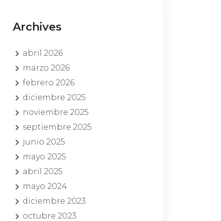
Archives
abril 2026
marzo 2026
febrero 2026
diciembre 2025
noviembre 2025
septiembre 2025
junio 2025
mayo 2025
abril 2025
mayo 2024
diciembre 2023
octubre 2023