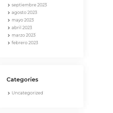
septiembre 2023
agosto 2023
mayo 2023
abril 2023
marzo 2023
febrero 2023
Categories
Uncategorized