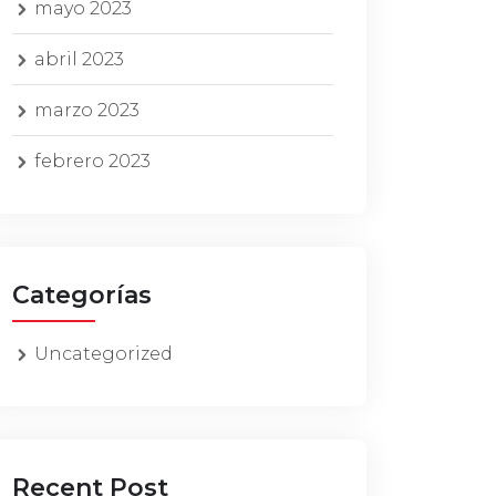
mayo 2023
abril 2023
marzo 2023
febrero 2023
Categorías
Uncategorized
Recent Post