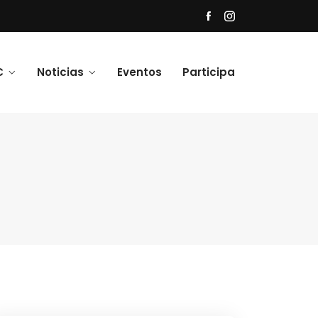
C
Noticias
Eventos
Participa