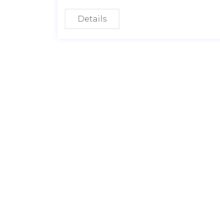
Details