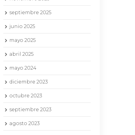
septiembre 2025
junio 2025
mayo 2025
abril 2025
mayo 2024
diciembre 2023
octubre 2023
septiembre 2023
agosto 2023