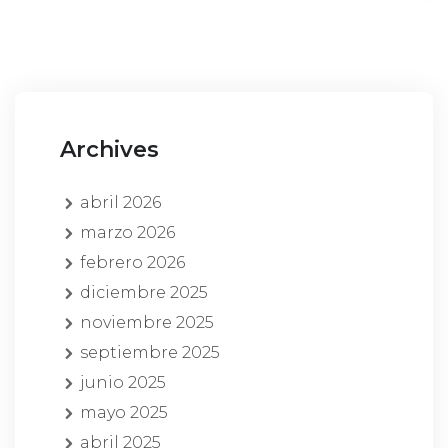
Archives
abril 2026
marzo 2026
febrero 2026
diciembre 2025
noviembre 2025
septiembre 2025
junio 2025
mayo 2025
abril 2025