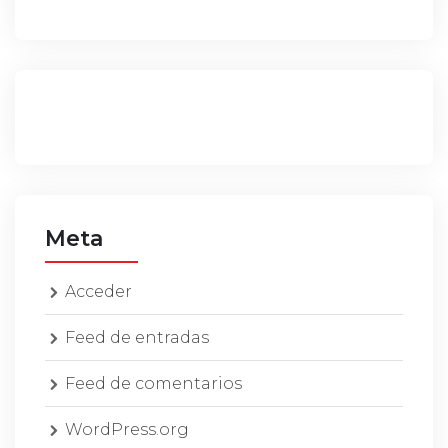
Meta
Acceder
Feed de entradas
Feed de comentarios
WordPress.org