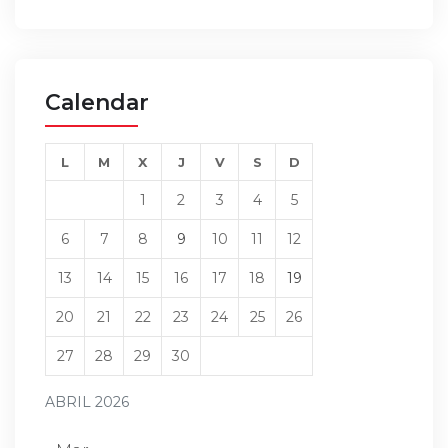
Calendar
L
M
X
J
V
S
D
1
2
3
4
5
6
7
8
9
10
11
12
13
14
15
16
17
18
19
20
21
22
23
24
25
26
27
28
29
30
ABRIL 2026