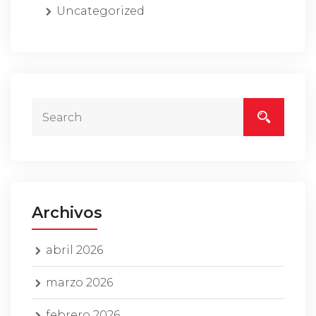
Uncategorized
Archivos
abril 2026
marzo 2026
febrero 2026