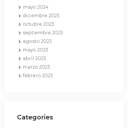
mayo 2024
diciembre 2023
octubre 2023
septiembre 2023
agosto 2023
mayo 2023
abril 2023
marzo 2023
febrero 2023
Categories