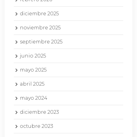
diciembre 2025
noviembre 2025
septiembre 2025
junio 2025
mayo 2025
abril 2025
mayo 2024
diciembre 2023
octubre 2023