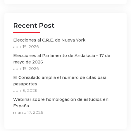
Recent Post
Elecciones al C.R.E. de Nueva York
abril 19, 2026
Elecciones al Parlamento de Andalucía – 17 de
mayo de 2026
abril 19, 2026
El Consulado amplia el número de citas para
pasaportes
abril 9, 2026
Webinar sobre homologación de estudios en
España
marzo 17, 2026