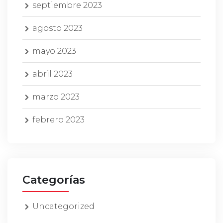
septiembre 2023
agosto 2023
mayo 2023
abril 2023
marzo 2023
febrero 2023
Categorías
Uncategorized