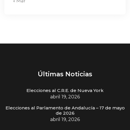
« Mar
Últimas Noticias
Elecciones al C.R.E. de Nueva York
abril 19, 2026
Elecciones al Parlamento de Andalucía – 17 de mayo
de 2026
abril 19, 2026