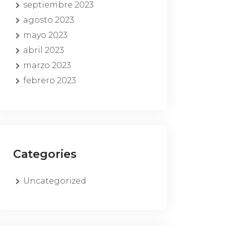
septiembre 2023
agosto 2023
mayo 2023
abril 2023
marzo 2023
febrero 2023
Categories
Uncategorized