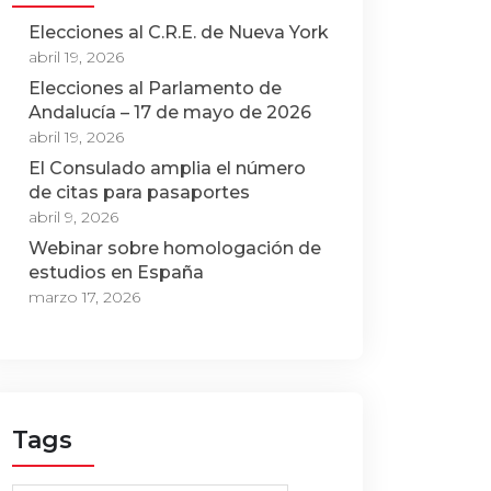
Elecciones al C.R.E. de Nueva York
abril 19, 2026
Elecciones al Parlamento de
Andalucía – 17 de mayo de 2026
abril 19, 2026
El Consulado amplia el número
de citas para pasaportes
abril 9, 2026
Webinar sobre homologación de
estudios en España
marzo 17, 2026
Tags