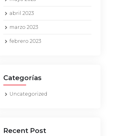
abril 2023
marzo 2023
febrero 2023
Categorías
Uncategorized
Recent Post