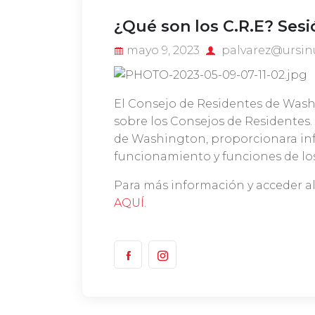
¿Qué son los C.R.E? Sesi
mayo 9, 2023
palvarez@ursin
El Consejo de Residentes de Wash
sobre los Consejos de Residentes
de Washington, proporcionara info
funcionamiento y funciones de lo
Para más información y acceder al
AQUÍ
.