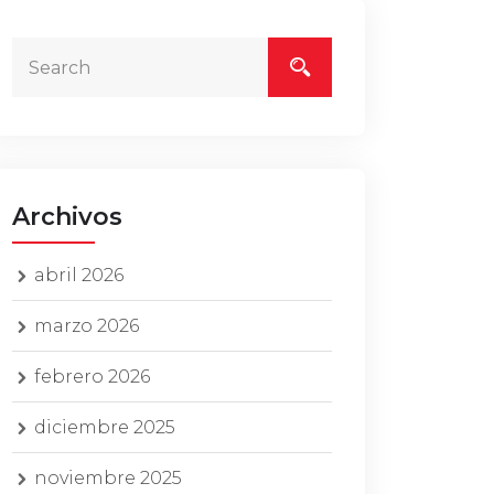
Archivos
abril 2026
marzo 2026
febrero 2026
diciembre 2025
noviembre 2025