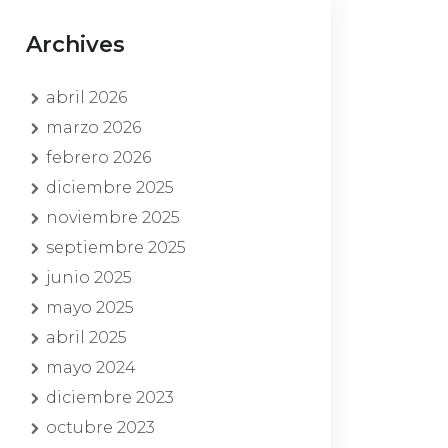
Archives
abril 2026
marzo 2026
febrero 2026
diciembre 2025
noviembre 2025
septiembre 2025
junio 2025
mayo 2025
abril 2025
mayo 2024
diciembre 2023
octubre 2023