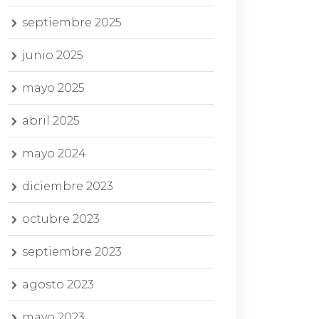
septiembre 2025
junio 2025
mayo 2025
abril 2025
mayo 2024
diciembre 2023
octubre 2023
septiembre 2023
agosto 2023
mayo 2023