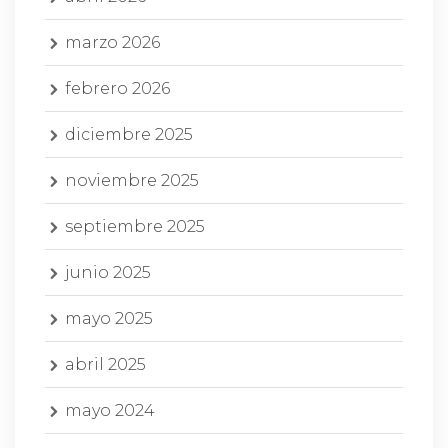
marzo 2026
febrero 2026
diciembre 2025
noviembre 2025
septiembre 2025
junio 2025
mayo 2025
abril 2025
mayo 2024