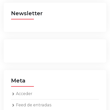
Newsletter
Meta
Acceder
Feed de entradas