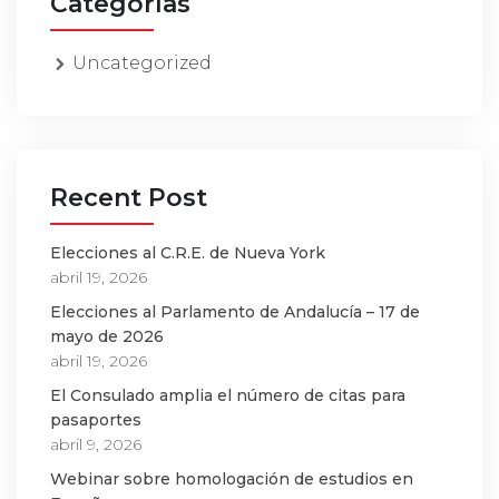
Categorías
Uncategorized
Recent Post
Elecciones al C.R.E. de Nueva York
abril 19, 2026
Elecciones al Parlamento de Andalucía – 17 de
mayo de 2026
abril 19, 2026
El Consulado amplia el número de citas para
pasaportes
abril 9, 2026
Webinar sobre homologación de estudios en