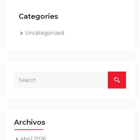
Categories
Uncategorized
Archivos
abril 2026