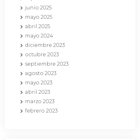
junio 2025
mayo 2025
abril 2025
mayo 2024
diciembre 2023
octubre 2023
septiembre 2023
agosto 2023
mayo 2023
abril 2023
marzo 2023
febrero 2023