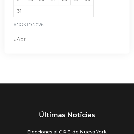
31
AGOSTO 2026
« Abr
Últimas Noticias
Elecciones al C.R.E. de Nueva York