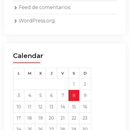
Feed de comentarios
WordPress.org
Calendar
L
M
X
J
V
S
D
1
2
3
4
5
6
7
8
9
10
11
12
13
14
15
16
17
18
19
20
21
22
23
24
25
26
27
28
29
30