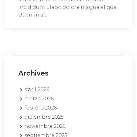
incididunt ulabo dolore magna aliqua.
Ut enim ad
Archives
abril 2026
marzo 2026
febrero 2026
diciembre 2025
noviembre 2025
septiembre 2025