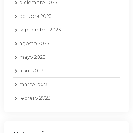
diciembre 2023
octubre 2023
septiembre 2023
agosto 2023
mayo 2023
abril 2023
marzo 2023
febrero 2023