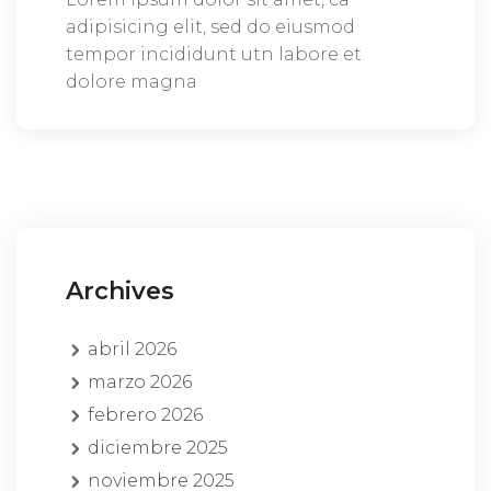
adipisicing elit, sed do eiusmod
tempor incididunt utn labore et
dolore magna
Archives
abril 2026
marzo 2026
febrero 2026
diciembre 2025
noviembre 2025