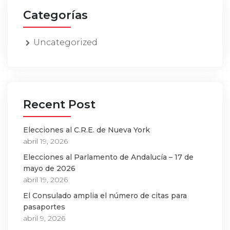
Categorías
Uncategorized
Recent Post
Elecciones al C.R.E. de Nueva York
abril 19, 2026
Elecciones al Parlamento de Andalucía – 17 de
mayo de 2026
abril 19, 2026
El Consulado amplia el número de citas para
pasaportes
abril 9, 2026