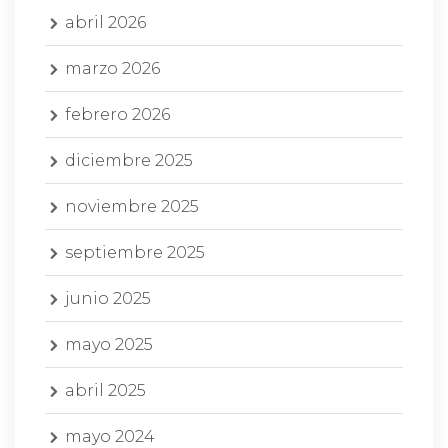
abril 2026
marzo 2026
febrero 2026
diciembre 2025
noviembre 2025
septiembre 2025
junio 2025
mayo 2025
abril 2025
mayo 2024