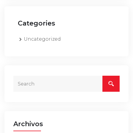
Categories
Uncategorized
Archivos