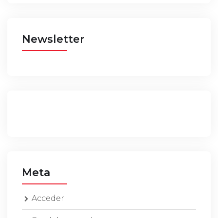
Newsletter
Meta
Acceder