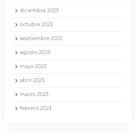
diciembre 2023
octubre 2023
septiembre 2023
agosto 2023
mayo 2023
abril 2023
marzo 2023
febrero 2023