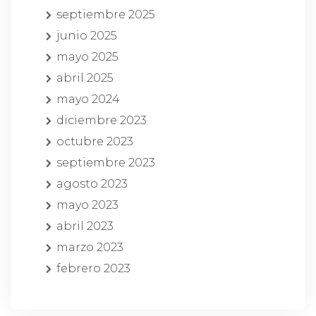
septiembre 2025
junio 2025
mayo 2025
abril 2025
mayo 2024
diciembre 2023
octubre 2023
septiembre 2023
agosto 2023
mayo 2023
abril 2023
marzo 2023
febrero 2023